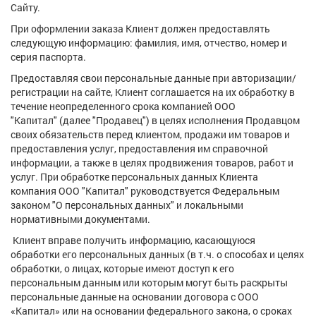
Сайту.
При оформлении заказа Клиент должен предоставлять
следующую информацию: фамилия, имя, отчество, номер и
серия паспорта.
Предоставляя свои персональные данные при авторизации/
регистрации на сайте, Клиент соглашается на их обработку в
течение неопределенного срока компанией ООО
"Капитал" (далее "Продавец") в целях исполнения Продавцом
своих обязательств перед клиентом, продажи им товаров и
предоставления услуг, предоставления им справочной
информации, а также в целях продвижения товаров, работ и
услуг. При обработке персональных данных Клиента
компания ООО "Капитал" руководствуется Федеральным
законом "О персональных данных" и локальными
нормативными документами.
Клиент вправе получить информацию, касающуюся
обработки его персональных данных (в т.ч. о способах и целях
обработки, о лицах, которые имеют доступ к его
персональным данным или которым могут быть раскрыты
персональные данные на основании договора с ООО
«Капитал» или на основании федерального закона, о сроках