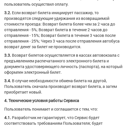
пользователь осуществил оплату.
3.2.
Если возврат билета инициирует пассажир, то
производятся следующие удержания из возвращаемой
стоимости проезда: Возврат билета более чем за 2 часа до
отправления - 5%; Возврат билета в течение 2 часов до
отправления - 15%; Возврат билета в течение 3 часов после
отправления - 25%; Через 3 часа после отправления автобуса
возврат денег за билет не производится.
3.3.
Возврат билетов осуществляется в кассах автовокзала с
предъявлением распечатанного электронного билета и
документа удостоверяющего личность (паспорта), на который
оформлен электронный билет.
3.4.
В случае необходимости обмена билета на другой,
Пользователь сначала производит возврат билета, а затем
приобретает новый.
4. Технические условия работы Сервиса
Пользователь понимает и соглашается с тем, что:
4.1.
Разработчик не гарантирует, что Сервис будет
соответствовать требованиям Пользователя; будет