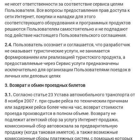
не несет ответственности за соответствие сервиса целям
Пользователя. Все вопросы предоставления прав доступа к
сети Интернет, покупки и наладки для этого
соответствующего оборудования и программных продуктов
решаются Пользователем самостоятельно и не подпадают
под действие настоящего Пользовательского соглашения.
2.4.
Пользователь осознает и соглашается, что разработчик
не оказывает туристические услуги, не занимается
формированием или реализацией туристского продукта, а
предоставляемые через Сервис услуги предназначены
исключительно для организации Пользователями поездок в
личных или деловых целях
3. Возврат и обмен проездных билетов
3.1.
Согласно статье 23 Устава автомобильного транспорта от
8 ноября 2007 г. при срыве рейса по техническим причинам
или задержке рейса более чем на час, возврат стоимости
проезда производится в полном объеме. Возврату не
подлежит агентский сбор за услугу Интернет-продажи,
комиссионный сбор автовокзала за предварительную
продажу (когда таковая имеется), а также возможные
комиссионные сборы платежных систем, с помощью которых