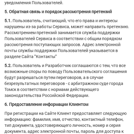
уведомления Пользователей.
5. Обратная связь и порядок рассмотрения претензий
5.1.
Пользователь, считающий, что его права и интересы
нарушены из-за работы Сервиса, может направить претензию.
Рассмотрением претензий занимается служба поддержки
Пользователей Сервиса в соответствии с общим порядком
рассмотрения поступающих запросов. Адрес электронной
почты службы поддержки Пользователей указывается в
разделе Сайта "Контакты"
5.2.
Пользователь и Разработчик соглашаются с тем, что все
возможные споры по поводу Пользовательского соглашения
будут разрешаться путем переговоров, а в случае
безрезультатных переговоров - с арбитражном суде города
Томск в соответствии с нормами действующего
законодательства Российской Федерации.
6. Предоставление информации Клиентом
При регистрации на Сайте Клиент предоставляет следующую
информацию: фамилия, имя, отчество, контактный телефон,
тип документа, удостоверяющего личность, номер и серия
документа, адрес электронной почты, пароль для доступа к