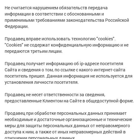
Не считается нарушением обязательств передача
информации в соответствии с обоснованными и
применимыми требованиями законодательства Российской
Федерации.
Продавец вправе использовать технологию "cookies".
"Cookies" не содержат конфиденциальную информацию и не
передаются третьим лицам.
Продавец получает информацию об ip-адресе посетителя
Сайта и сведения о том, по ссылке с какого интернет-сайта
посетитель пришел. Данная информация не используется для
установления личности посетителя.
Продавец не несет ответственности за сведения,
предоставленные Клиентом на Сайте в общедоступной форме.
Продавец при обработке персональных данных принимает
необходимые и достаточные организационные и технические
меры для защиты персональных данных от неправомерного
доступа к ним, а также от иных неправомерных действий в
отношении персональных данных.