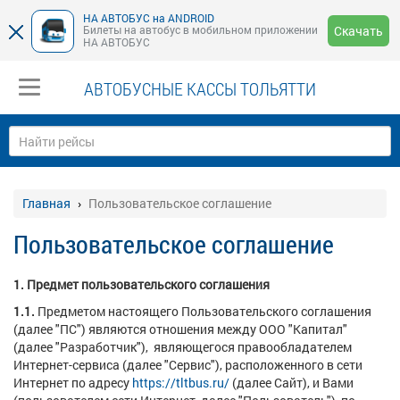
НА АВТОБУС на ANDROID
Билеты на автобус в мобильном приложении
Скачать
НА АВТОБУС
АВТОБУСНЫЕ КАССЫ ТОЛЬЯТТИ
Главная
Пользовательское соглашение
Пользовательское соглашение
1. Предмет пользовательского соглашения
1.1.
Предметом настоящего Пользовательского соглашения
(далее "ПС") являются отношения между ООО "Капитал"
(далее "Разработчик"), являющегося правообладателем
Интернет-сервиса (далее "Сервис"), расположенного в сети
Интернет по адресу
https://tltbus.ru/
(далее Сайт), и Вами