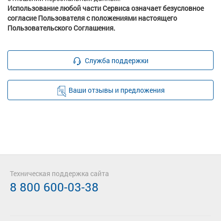
Использование любой части Сервиса означает безусловное
согласие Пользователя с положениями настоящего
Пользовательского Соглашения.
Служба поддержки
Ваши отзывы и предложения
Техническая поддержка сайта
8 800 600-03-38