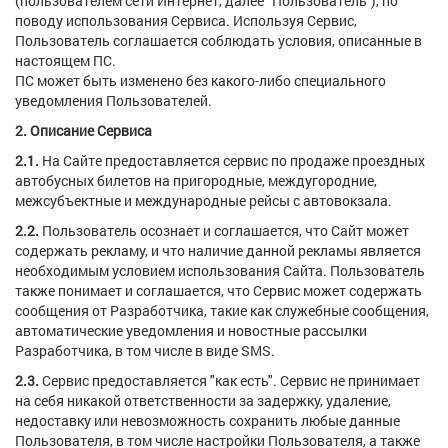
(пользователем сети Интернет, далее "Пользователь"), по
поводу использования Сервиса. Используя Сервис,
Пользователь соглашается соблюдать условия, описанные в
настоящем ПС.
ПС может быть изменено без какого-либо специального
уведомления Пользователей.
2. Описание Сервиса
2.1.
На Сайте предоставляется сервис по продаже проездных
автобусных билетов на пригородные, междугородние,
межсубъектные и международные рейсы с автовокзала.
2.2.
Пользователь осознает и соглашается, что Сайт может
содержать рекламу, и что наличие данной рекламы является
необходимым условием использования Сайта. Пользователь
также понимает и соглашается, что Сервис может содержать
сообщения от Разработчика, такие как служебные сообщения,
автоматические уведомления и новостные рассылки
Разработчика, в том числе в виде SMS.
2.3.
Сервис предоставляется "как есть". Сервис не принимает
на себя никакой ответственности за задержку, удаление,
недоставку или невозможность сохранить любые данные
Пользователя, в том числе настройки Пользователя, а также