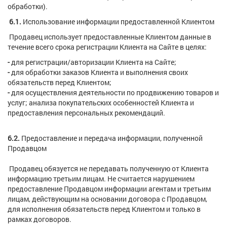
обработки).
6.1.
Использование информации предоставленной Клиентом
Продавец использует предоставленные Клиентом данные в
течение всего срока регистрации Клиента на Сайте в целях:
-
для регистрации/авторизации Клиента на Сайте;
-
для обработки заказов Клиента и выполнения своих
обязательств перед Клиентом;
-
для осуществления деятельности по продвижению товаров и
услуг; анализа покупательских особенностей Клиента и
предоставления персональных рекомендаций.
6.2.
Предоставление и передача информации, полученной
Продавцом
Продавец обязуется не передавать полученную от Клиента
информацию третьим лицам. Не считается нарушением
предоставление Продавцом информации агентам и третьим
лицам, действующим на основании договора с Продавцом,
для исполнения обязательств перед Клиентом и только в
рамках договоров.