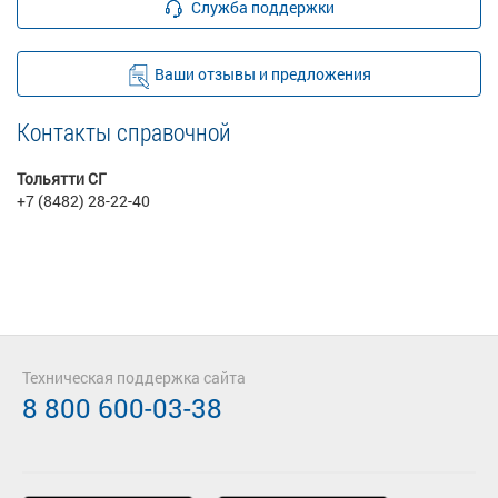
Служба поддержки
Ваши отзывы и предложения
Контакты справочной
Тольятти СГ
+7 (8482) 28-22-40
Техническая поддержка сайта
8 800 600-03-38