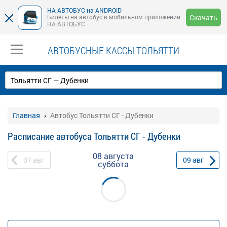
НА АВТОБУС на ANDROID
Билеты на автобус в мобильном приложении
Скачать
НА АВТОБУС
АВТОБУСНЫЕ КАССЫ ТОЛЬЯТТИ
Главная
Автобус Тольятти СГ - Дубенки
Расписание автобуса Тольятти СГ - Дубенки
08 августа
07
авг
09
авг
суббота