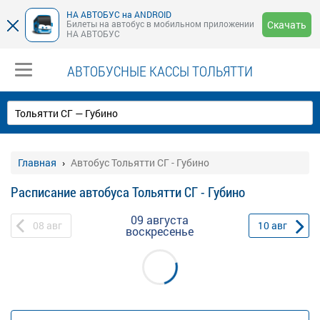
НА АВТОБУС на ANDROID
Билеты на автобус в мобильном приложении
Скачать
НА АВТОБУС
АВТОБУСНЫЕ КАССЫ ТОЛЬЯТТИ
Главная
Автобус Тольятти СГ - Губино
Расписание автобуса Тольятти СГ - Губино
09 августа
08
авг
10
авг
воскресенье