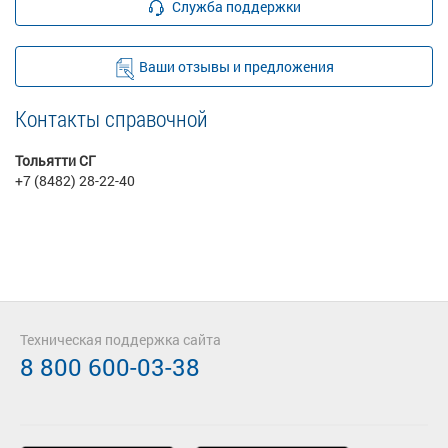
Служба поддержки
Ваши отзывы и предложения
Контакты справочной
Тольятти СГ
+7 (8482) 28-22-40
Техническая поддержка сайта
8 800 600-03-38