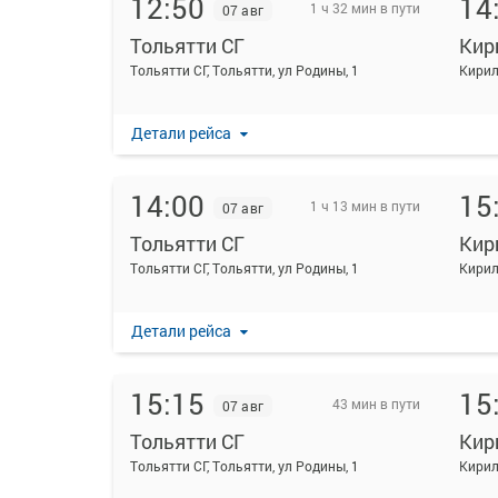
12:50
14
1 ч 32 мин в пути
07 авг
Тольятти СГ
Кир
Тольятти СГ, Тольятти, ул Родины, 1
Кири
Детали рейса
14:00
15
1 ч 13 мин в пути
07 авг
Тольятти СГ
Кир
Тольятти СГ, Тольятти, ул Родины, 1
Кири
Детали рейса
15:15
15
43 мин в пути
07 авг
Тольятти СГ
Кир
Тольятти СГ, Тольятти, ул Родины, 1
Кири