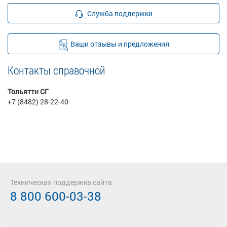
Служба поддержки
Ваши отзывы и предложения
Контакты справочной
Тольятти СГ
+7 (8482) 28-22-40
Техническая поддержка сайта
8 800 600-03-38