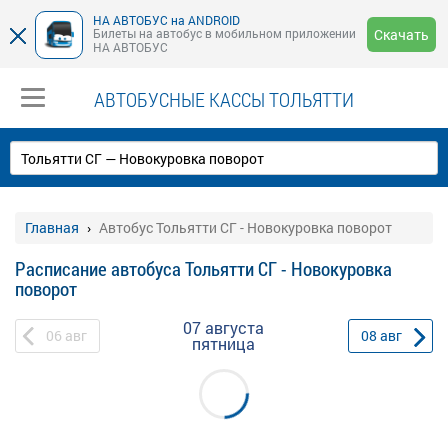
НА АВТОБУС на ANDROID
Билеты на автобус в мобильном приложении
Скачать
НА АВТОБУС
АВТОБУСНЫЕ КАССЫ ТОЛЬЯТТИ
Главная
Автобус Тольятти СГ - Новокуровка поворот
Расписание автобуса Тольятти СГ - Новокуровка
поворот
07 августа
06
авг
08
авг
пятница