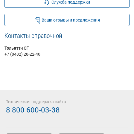
Служба поддержки
Ваши отзывы и предложения
Контакты справочной
Тольятти СГ
+7 (8482) 28-22-40
Техническая поддержка сайта
8 800 600-03-38