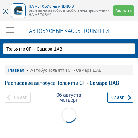
НА АВТОБУС на ANDROID
Билеты на автобус в мобильном приложении
Скачать
НА АВТОБУС
АВТОБУСНЫЕ КАССЫ ТОЛЬЯТТИ
Главная
Автобус Тольятти СГ - Самара ЦАВ
Расписание автобуса Тольятти СГ - Самара ЦАВ
06 августа
05
авг
07
авг
четверг