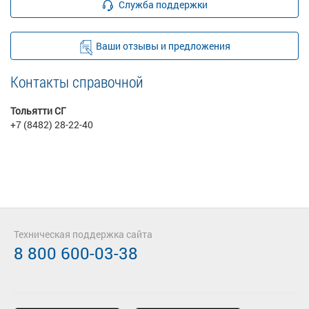
Служба поддержки
Ваши отзывы и предложения
Контакты справочной
Тольятти СГ
+7 (8482) 28-22-40
Техническая поддержка сайта
8 800 600-03-38