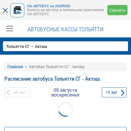
НА АВТОБУС на ANDROID
Билеты на автобус в мобильном приложении
Скачать
НА АВТОБУС
АВТОБУСНЫЕ КАССЫ ТОЛЬЯТТИ
Главная
Автобус Тольятти СГ - Акташ
Расписание автобуса Тольятти СГ - Акташ
09 августа
08
авг
10
авг
воскресенье