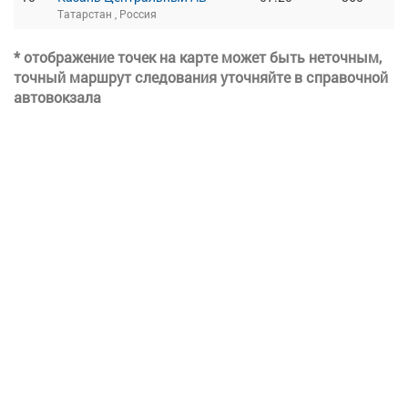
Татарстан , Россия
* отображение точек на карте может быть неточным,
точный маршрут следования уточняйте в справочной
автовокзала