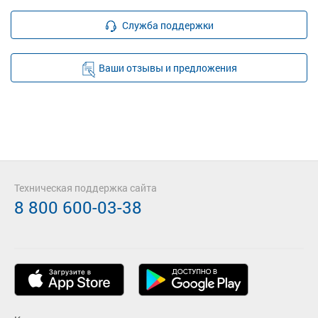
Служба поддержки
Ваши отзывы и предложения
Техническая поддержка сайта
8 800 600-03-38