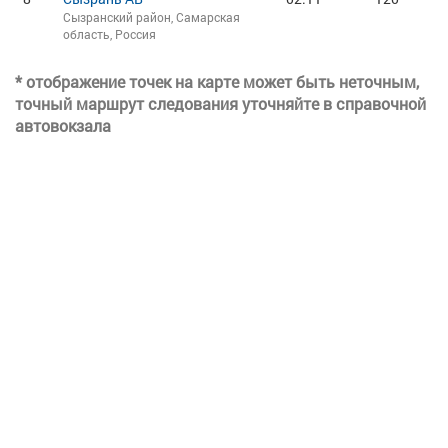
Сызранский район, Самарская
область, Россия
* отображение точек на карте может быть неточным,
точный маршрут следования уточняйте в справочной
автовокзала