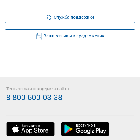
Служба поддержки
Ваши отзывы и предложения
Техническая поддержка сайта
8 800 600-03-38