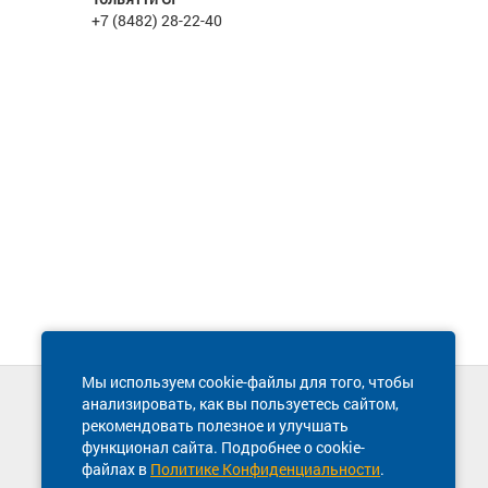
+7 (8482) 28-22-40
Мы используем cookie-файлы для того, чтобы
анализировать, как вы пользуетесь сайтом,
Техническая поддержка сайта
рекомендовать полезное и улучшать
8 800 600-03-38
функционал сайта. Подробнее о cookie-
файлах в
Политике Конфиденциальности
.