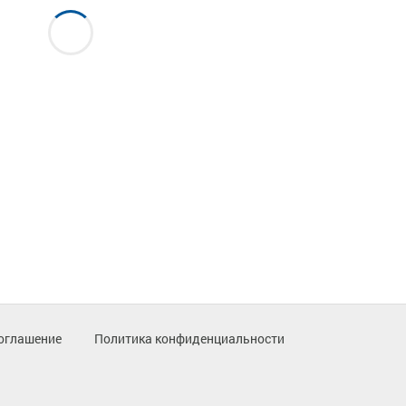
оглашение
Политика конфиденциальности