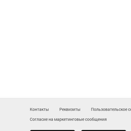
Контакты
Реквизиты
Пользовательское с
Согласие на маркетинговые сообщения