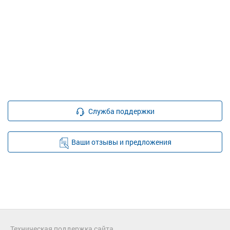
Служба поддержки
Ваши отзывы и предложения
Техническая поддержка сайта